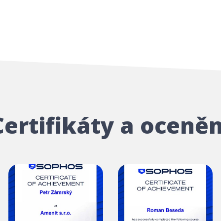
Certifikáty a oceněn