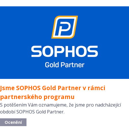
Jsme SOPHOS Gold Partner v rámci
partnerského programu
S potěšením Vám oznamujeme, že jsme pro nadcházející
období SOPHOS Gold Partner.
Ocenění