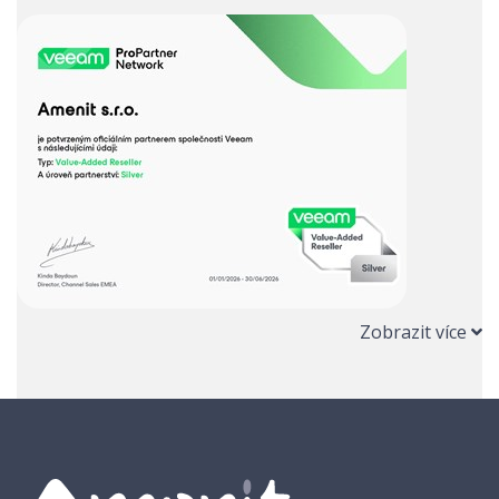
Zobrazit více