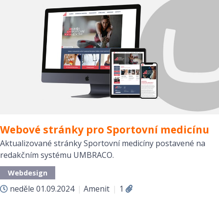
Webové stránky pro Sportovní medicínu
Aktualizované stránky Sportovní medicíny postavené na
redakčním systému UMBRACO.
Webdesign
neděle
01.09.2024
|
Amenit
|
1