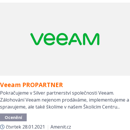
Veeam PROPARTNER
Pokračujeme v Silver partnerství společnosti Veeam.
Zálohování Veeam nejenom prodáváme, implementujeme a
spravujeme, ale také školíme v našem Školicím Centru...
Ocenění
čtvrtek
28.01.2021
|
Amenit.cz