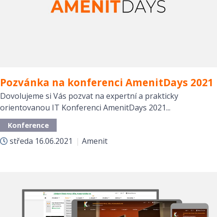
Pozvánka na konferenci AmenitDays 2021
Dovolujeme si Vás pozvat na expertní a prakticky
orientovanou IT Konferenci AmenitDays 2021...
Konference
středa
16.06.2021
|
Amenit