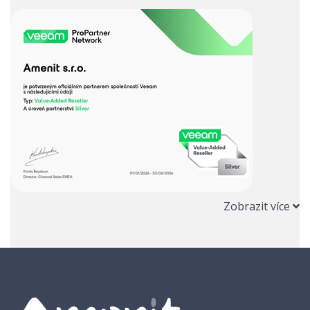
Zobrazit více