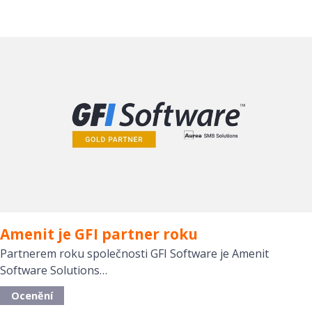
Amenit je GFI partner roku
Partnerem roku společnosti GFI Software je Amenit
Software Solutions…
Ocenění