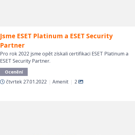
Jsme ESET Platinum a ESET Security
Partner
Pro rok 2022 jsme opět získali certifikaci ESET Platinum a
ESET Security Partner.
Ocenění
čtvrtek
27.01.2022
|
Amenit
|
2