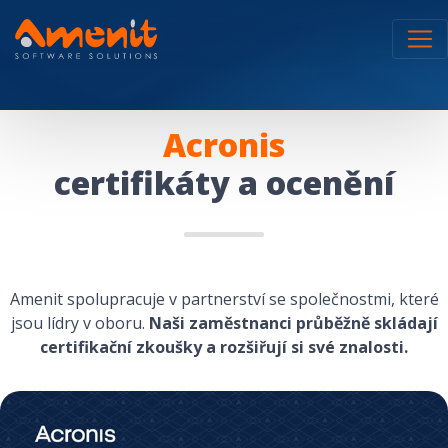
Acronis
certifikáty a ocenění
Amenit spolupracuje v partnerství se společnostmi, které
jsou lídry v oboru.
Naši zaměstnanci průběžně skládají
certifikační zkoušky a rozšiřují si své znalosti.