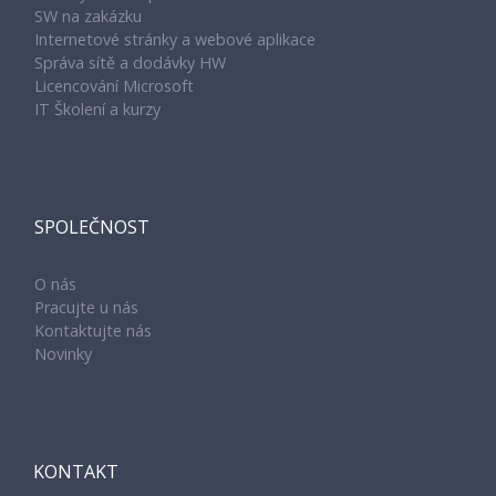
SW na zakázku
Internetové stránky a webové aplikace
Správa sítě a dodávky HW
Licencování Microsoft
IT Školení a kurzy
SPOLEČNOST
O nás
Pracujte u nás
Kontaktujte nás
Novinky
KONTAKT